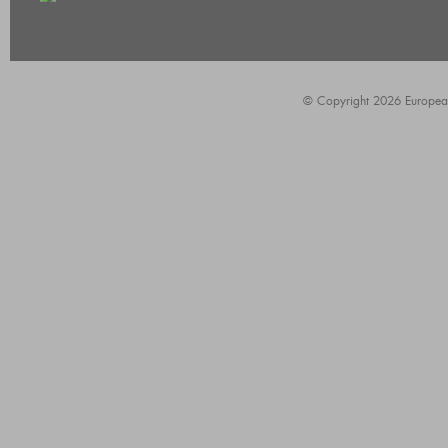
© Copyright 2026 European A