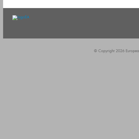
© Copyright 2026 European A