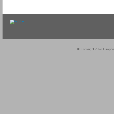
© Copyright 2026 European A