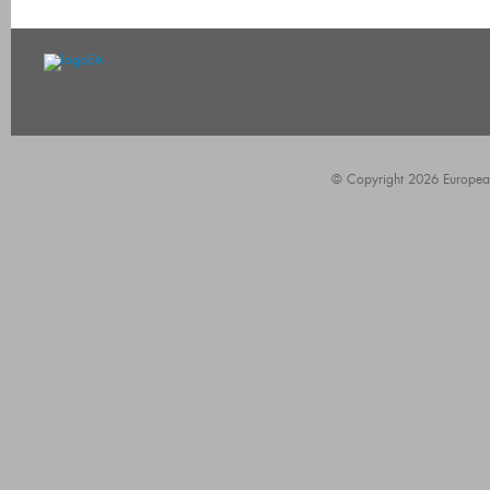
© Copyright 2026 European A