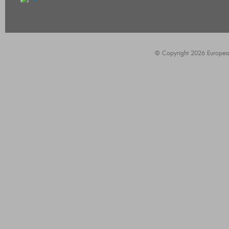
© Copyright 2026 European A