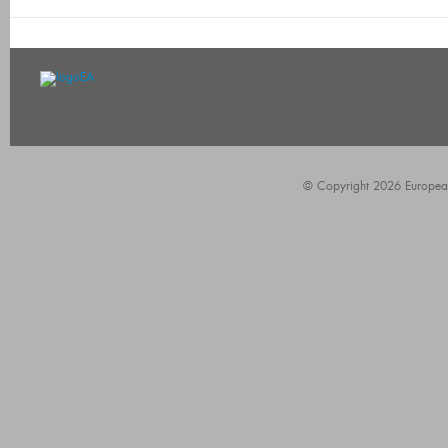
© Copyright 2026 European A