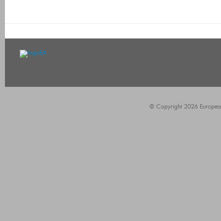
© Copyright 2026 European A