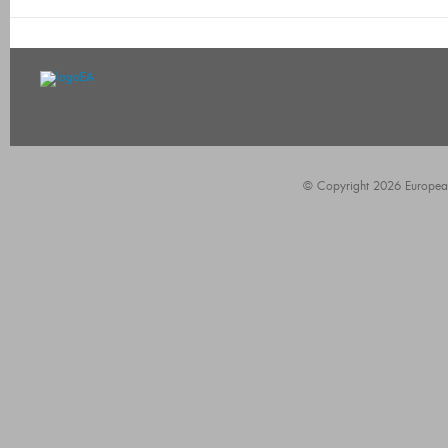
© Copyright 2026 European A