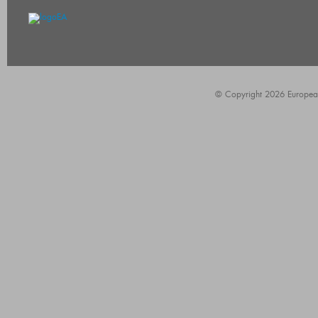
© Copyright 2026 European A