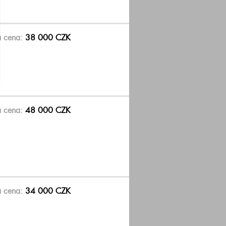
á cena:
38 000 CZK
á cena:
48 000 CZK
á cena:
34 000 CZK