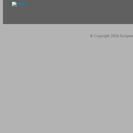
© Copyright 2026 European A