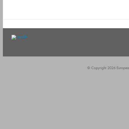
© Copyright 2026 European A