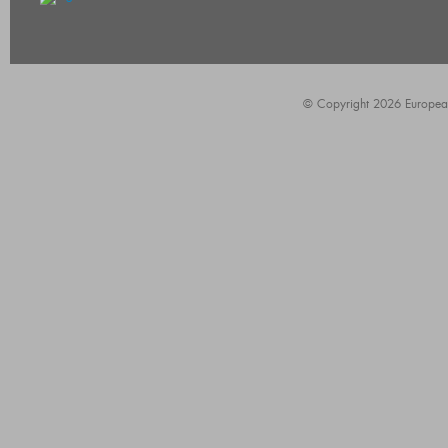
© Copyright 2026 European A