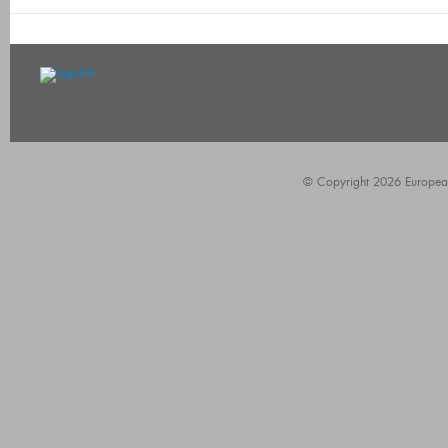
© Copyright 2026 European A