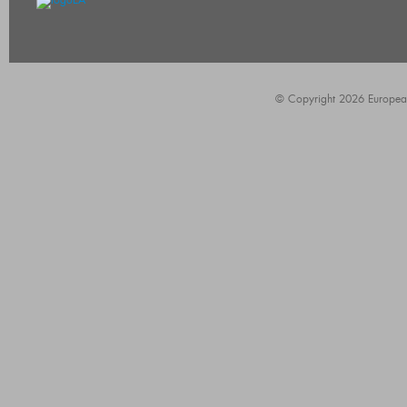
© Copyright 2026 European A