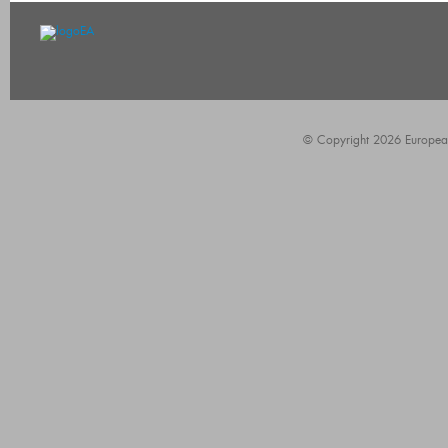
© Copyright 2026 European A