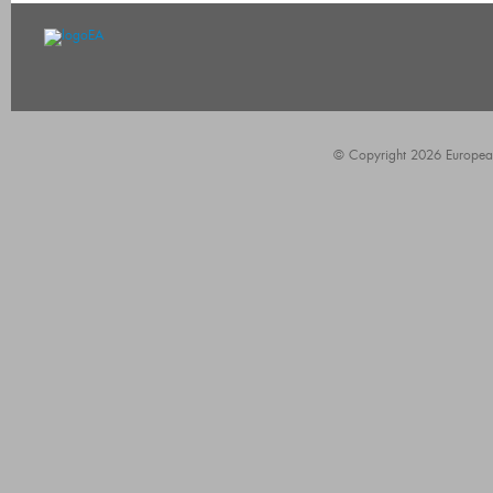
© Copyright 2026 European A