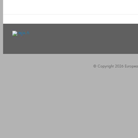
© Copyright 2026 European A