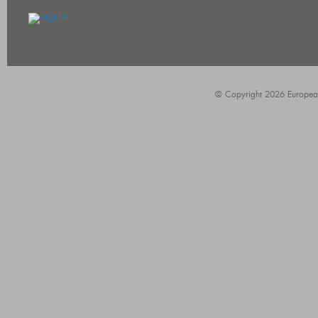
© Copyright 2026 European A