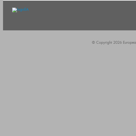
© Copyright 2026 European A