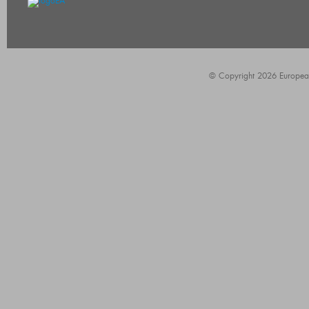
© Copyright 2026 European A