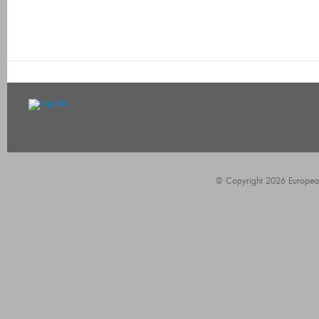
© Copyright 2026 European A