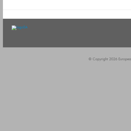
© Copyright 2026 European A