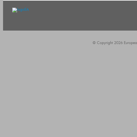
© Copyright 2026 European A