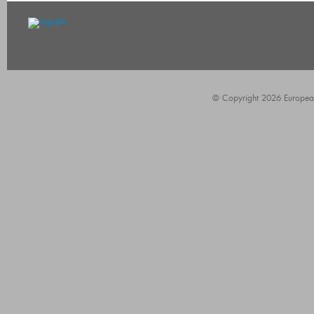
© Copyright 2026 European A