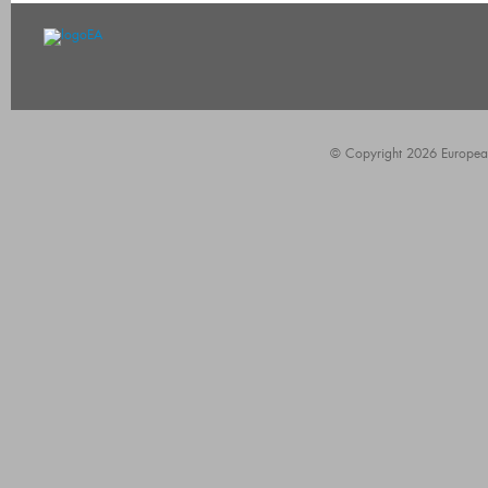
© Copyright 2026 European A