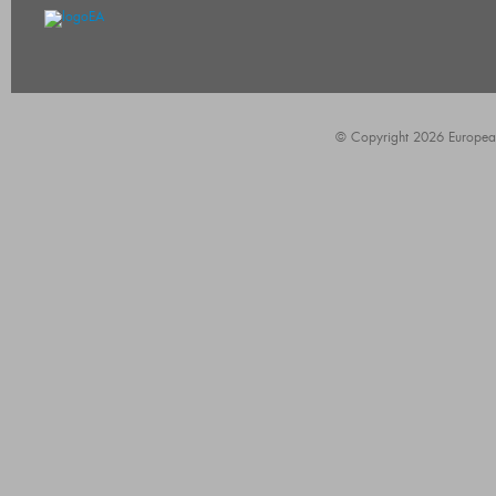
© Copyright 2026 European A